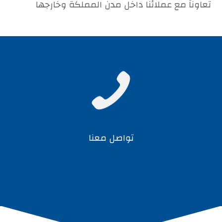
تعاوناً مع عملائنا داخل مدن المملكة وخارجها

تواصل معنا