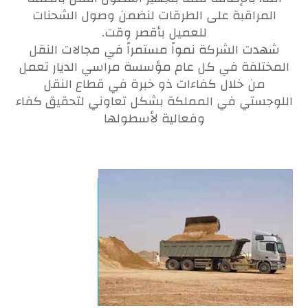
المراقبة على الطرقات لنضمن وصول الشحنات
للعميل بأقصر وقت.
شهدت الشركة نمواً مستمراً في مجالات النقل
المختلفة في كل عام مؤسسة مراسي الديار تعمل
من خلال كفاءات ذو خبرة في قطاع النقل
اللوجستي في المملكة بشكل تعاوني لتحقيق كفاء
وفعالية لأسطولها