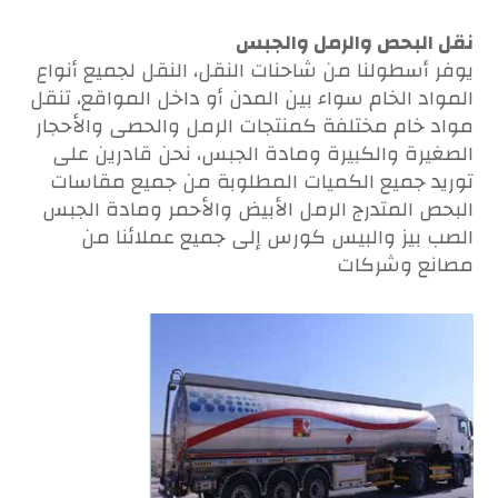
نقل البحص والرمل والجبس
يوفر أسطولنا من شاحنات النقل، النقل لجميع أنواع
المواد الخام سواء بين المدن أو داخل المواقع، تنقل
مواد خام مختلفة كمنتجات الرمل والحصى والأحجار
الصغيرة والكبيرة ومادة الجبس، نحن قادرين على
توريد جميع الكميات المطلوبة من جميع مقاسات
البحص المتدرج الرمل الأبيض والأحمر ومادة الجبس
الصب بيز والبيس كورس إلى جميع عملائنا من
مصانع وشركات