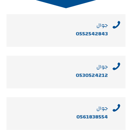

جوال
0552542843

جوال
0530524212

جوال
0561838554