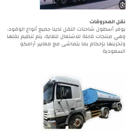
نقل المحروقات
يوفر أسطول شاحنات النقل لدينا جميع أنواع الوقود،
وهي منتجات قابلة للاشتعال للغاية، يتم تنظيم نقلها
وتخزينها بإحكام بما يتماشى مع معايير أرامكو
السعودية