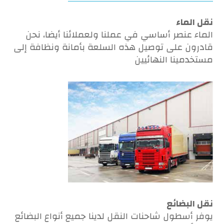
نقل الماء
الماء عنصر أساسي في عملنا ولعملائنا أيضا، نحن
قادرون على توصيل هذه السلعة بأمانة ونظافة إلى
مستخدمينا النهائيين
نقل البضائع
يوفر أسطول شاحنات النقل لدينا جميع أنواع البضائع