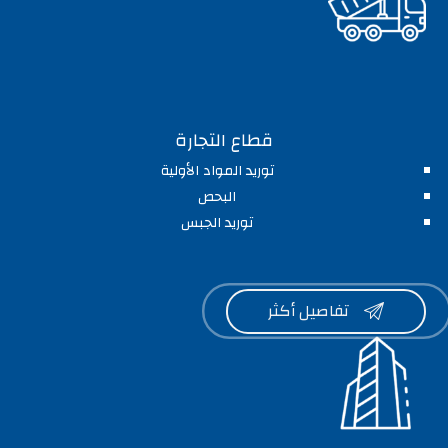
قطاع التجارة
توريد المواد الأولية
البحص
توريد الجبس
تفاصيل أكثر
