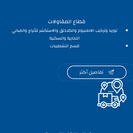
قطاع المقاولات
توريد وتركيب الالمنيوم والكلادنق والاستكشر للأبراج والمباني
التجارية والسكنية
قسم التشطيبات
تفاصيل أكثر
